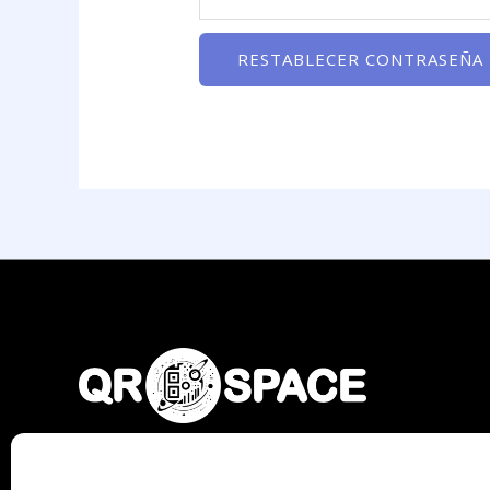
RESTABLECER CONTRASEÑA