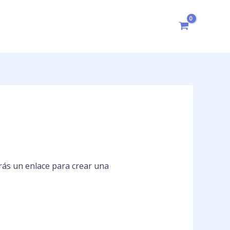
irás un enlace para crear una