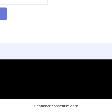
Gestionar consentimiento